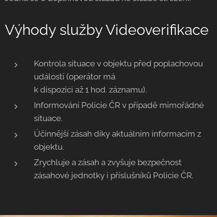
Výhody služby Videoverifikace
Kontrola situace v objektu před poplachovou
událostí (operátor má
k dispozici až 1 hod. záznamu).
Informování Policie ČR v případě mimořádné
situace.
Účinnější zásah díky aktuálním informacím z
objektu.
Zrychluje a zásah a zvyšuje bezpečnost
zásahové jednotky i příslušníků Policie ČR.