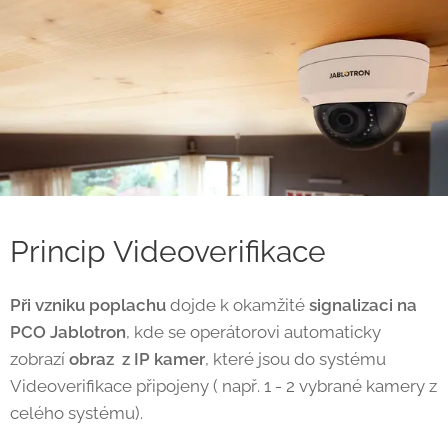
Princip Videoverifikace
Při vzniku poplachu
dojde k okamžité
signalizaci na
PCO Jablotron
, kde se operátorovi automaticky
zobrazí
obraz z IP kamer
, které jsou do systému
Videoverifikace připojeny ( např. 1 - 2 vybrané kamery z
celého systému).