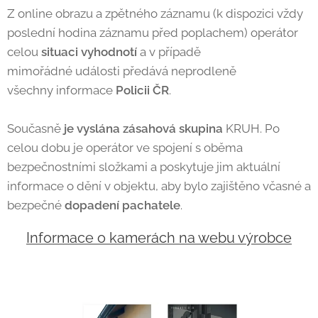
Z online obrazu a zpětného záznamu (k dispozici vždy
poslední hodina záznamu před poplachem) operátor
celou
situaci vyhodnotí
a v případě
mimořádné události předává neprodleně
všechny informace
Policii ČR
.
Současně
je vyslána zásahová skupina
KRUH. Po
celou dobu je operátor ve spojení s oběma
bezpečnostními složkami a poskytuje jim aktuální
informace o dění v objektu, aby bylo zajištěno včasné a
bezpečné
dopadení pachatele
.
Informace o kamerách na webu výrobce