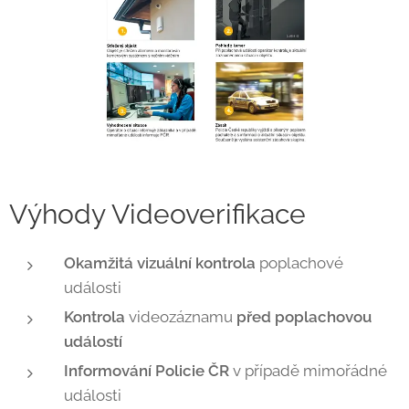
Výhody Videoverifikace
Okamžitá vizuální kontrola
poplachové
události
Kontrola
videozáznamu
před poplachovou
událostí
Informování Policie ČR
v případě mimořádné
události